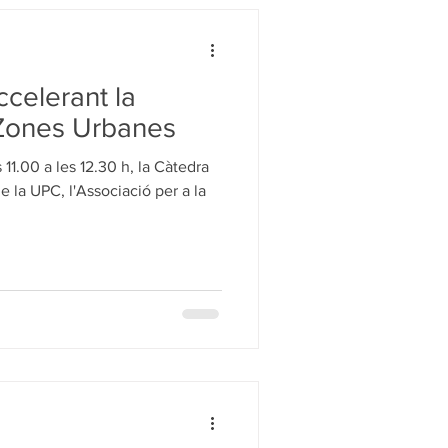
ccelerant la
 Zones Urbanes
 11.00 a les 12.30 h, la Càtedra
 la UPC, l'Associació per a la