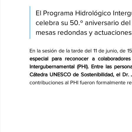
El Programa Hidrológico Inter
celebra su 50.º aniversario del
mesas redondas y actuaciones 
En la sesión de la tarde del 11 de junio, de 1
especial para reconocer a colaboradores 
Intergubernamental (PHI). Entre las person
Cátedra UNESCO de Sostenibilidad, el Dr. 
contribuciones al PHI fueron formalmente re