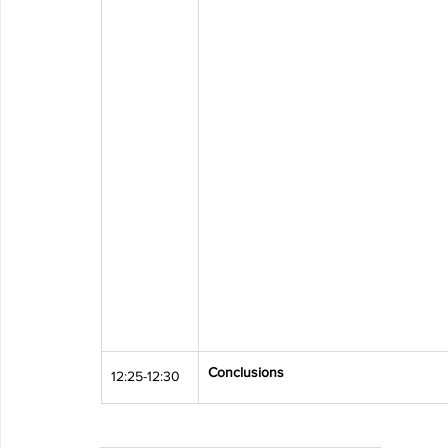
Conclusions
12:25-12:30