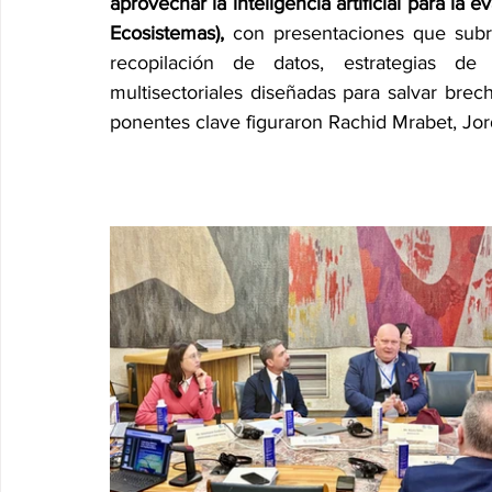
aprovechar la inteligencia artificial para l
Ecosistemas),
 con presentaciones que subr
recopilación de datos, estrategias de 
multisectoriales diseñadas para salvar brecha
ponentes clave figuraron Rachid Mrabet, Jord