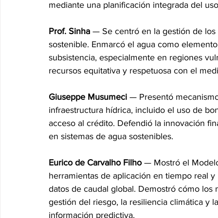
mediante una planificación integrada del uso
Prof. Sinha
 — Se centró en la gestión de los
sostenible. Enmarcó el agua como elemento c
subsistencia, especialmente en regiones vul
recursos equitativa y respetuosa con el med
Giuseppe Musumeci
 — Presentó mecanismos
infraestructura hídrica, incluido el uso de 
acceso al crédito. Defendió la innovación fina
en sistemas de agua sostenibles.
Eurico de Carvalho Filho
 — Mostró el Modelo
herramientas de aplicación en tiempo real y
datos de caudal global. Demostró cómo los 
gestión del riesgo, la resiliencia climática y
información predictiva.