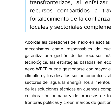
transfronterizos, al enfatiz
recursos compartidos a tra
fortalecimiento de la confianza
locales y sectoriales compleme
Abordar las cuestiones del nexo en escalas 
mecanismos como responsables de cuen
garantiza una gestión de los recursos más
tecnológica, las estrategias basadas en ec
nexo WEFE puede gestionarse con mayor efec
climático y los desafíos socioeconómicos, a
sectores del agua, la energía, los alimentos 
de las soluciones técnicas en cuencas com
colaboración humana y de procesos de tom
fronteras políticas y creen marcos de gestión