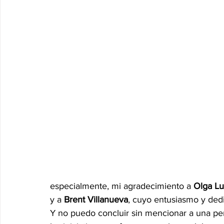
especialmente, mi agradecimiento a 
Olga Lu
y a 
Brent Villanueva
, cuyo entusiasmo y dedi
Y no puedo concluir sin mencionar a una pe