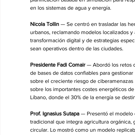
en los sistemas de agua y energía.
Nicola Tollin
 — Se centró en trasladar las h
urbanos, reclamando modelos localizados y 
transformación digital y de estrategias espec
sean operativos dentro de las ciudades.
Presidente Fadi Comair
 — Abordó los retos d
de bases de datos confiables para gestionar l
sobre el creciente riesgo de ciberamenazas a 
sobre los importantes costes energéticos de
Líbano, donde el 30% de la energía se desti
Prof. Ignasius Sutapa
 — Presentó el modelo d
tradicional que integra agricultura orgánica
circular. Lo mostró como un modelo replicabl