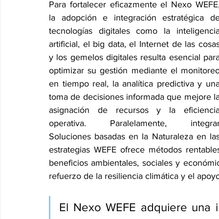
Para fortalecer eficazmente el Nexo WEFE,
la adopción e integración estratégica de
tecnologías digitales como la inteligencia
artificial, el big data, el Internet de las cosas
y los gemelos digitales resulta esencial para
optimizar su gestión mediante el monitoreo
en tiempo real, la analítica predictiva y una
toma de decisiones informada que mejore la
asignación de recursos y la eficiencia
operativa. Paralelamente, integrar
Soluciones basadas en la Naturaleza en las
estrategias WEFE ofrece métodos rentables
beneficios ambientales, sociales y económic
refuerzo de la resiliencia climática y el apo
El Nexo WEFE adquiere una im