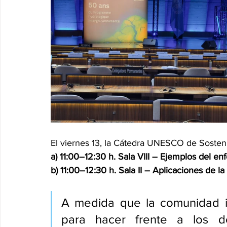
El viernes 13, la Cátedra UNESCO de Sostenib
a) 11:00–12:30 h. Sala VIII – Ejemplos del 
b) 11:00–12:30 h. Sala II – Aplicaciones de la 
A medida que la comunidad in
para hacer frente a los des