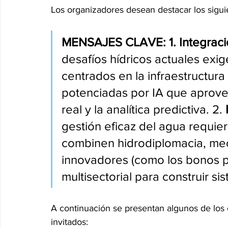
Los organizadores desean destacar los sigui
MENSAJES CLAVE: 1. Integraci
desafíos hídricos actuales exi
centrados en la infraestructur
potenciadas por IA que aprove
real y la analítica predictiva. 2. 
gestión eficaz del agua requie
combinen hidrodiplomacia, mec
innovadores (como los bonos p
multisectorial para construir s
A continuación se presentan algunos de los
invitados: