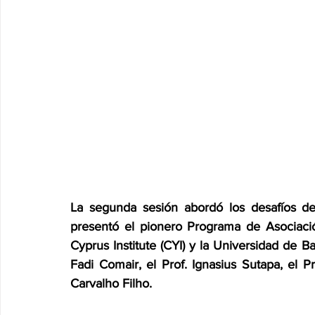
La segunda sesión abordó los desafíos de 
presentó el pionero Programa de Asociació
Cyprus Institute (CYI) y la Universidad de B
Fadi Comair, el Prof. Ignasius Sutapa, el 
Carvalho Filho.