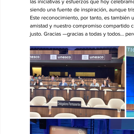
las iniciativas y esfuerzos que hoy celebramo
siendo una fuente de inspiración, aunque tr
Este reconocimiento, por tanto, es también u
amistad y nuestro compromiso compartido c
justo. Gracias —gracias a todas y todos… pe