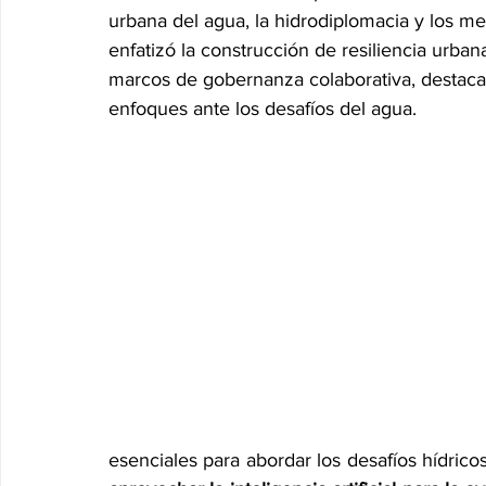
urbana del agua, la hidrodiplomacia y los m
enfatizó la construcción de resiliencia urba
marcos de gobernanza colaborativa, destaca
enfoques ante los desafíos del agua.
esenciales para abordar los desafíos hídric