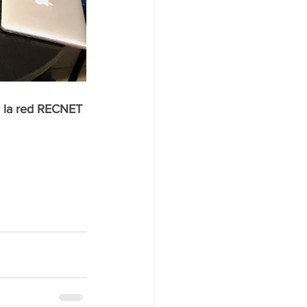
e la red RECNET 