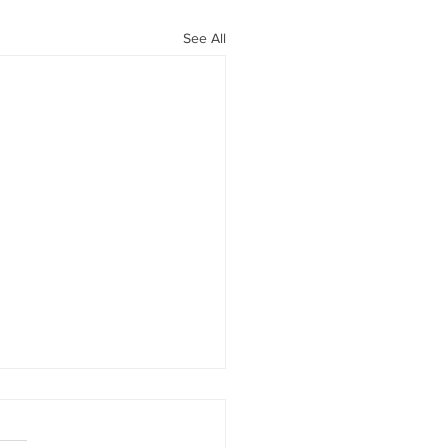
See All