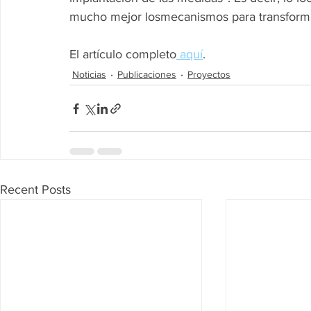
mucho mejor losmecanismos para transforma
El artículo completo
 aquí
. 
Noticias
Publicaciones
Proyectos
Recent Posts