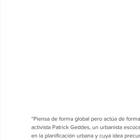
“Piensa de forma global pero actúa de forma 
activista Patrick Geddes, un urbanista escoc
en la planificación urbana y cuya idea precur