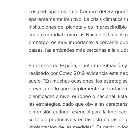
Los participantes en la Cumbre del 92 quería
aparentemente intuitivo. La crisis climática
instituciones del planeta y es imprescindible 
ámbito mundial como las Naciones Unidas o 
embargo, es muy importante la cercanía que r
países, las entidades más cercanas a la ciud
En el caso de España, el informe Situación 
realizado por Cotec 2019 evidencia esta nece
suelo: “En muchas ocasiones, las estrategias 
previo, con lo que simplemente se trasladan 
planificadas a nivel europeo o nacional. Esta
las estrategias, dado que obvia las caracterís
dimensión cultural, esencial para la implicac
su tejido productivo y en las estructuras de
implantación de las medidas”. Es decir, lo l