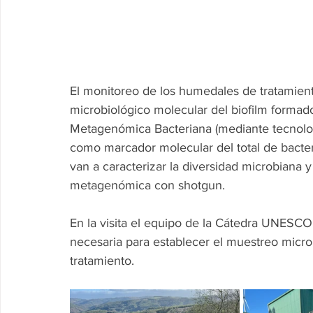
El monitoreo de los humedales de tratamiento
microbiológico molecular del biofilm formad
Metagenómica Bacteriana (mediante tecnologí
como marcador molecular del total de bacter
van a caracterizar la diversidad microbiana 
metagenómica con shotgun.  
En la visita el equipo de la Cátedra UNESCO 
necesaria para establecer el muestreo micro
tratamiento. 