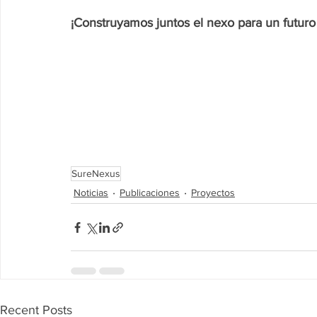
¡Construyamos juntos el nexo para un futuro 
SureNexus
Noticias
Publicaciones
Proyectos
Recent Posts