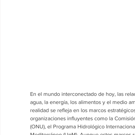
En el mundo interconectado de hoy, las rela
agua, la energía, los alimentos y el medio 
realidad se refleja en los marcos estratégic
organizaciones influyentes como la Comisió
(ONU), el Programa Hidrológico Internaciona
Mediterráneo (UpM). Aunque estos marcos r