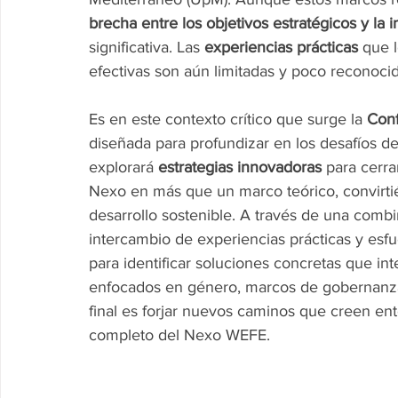
brecha entre los objetivos estratégicos y la
significativa. Las 
experiencias prácticas
 que 
efectivas son aún limitadas y poco reconocid
Es en este contexto crítico que surge la 
Conf
diseñada para profundizar en los desafíos 
explorará 
estrategias innovadoras
 para cerra
Nexo en más que un marco teórico, convirti
desarrollo sostenible. A través de una combin
intercambio de experiencias prácticas y esfue
para identificar soluciones concretas que in
enfocados en género, marcos de gobernanza e
final es forjar nuevos caminos que creen en
completo del Nexo WEFE.