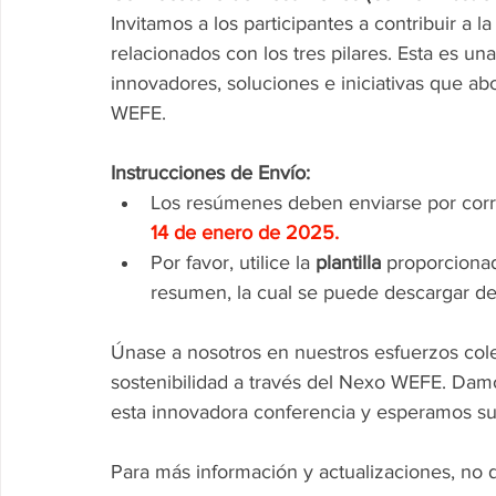
Invitamos a los participantes a contribuir a
relacionados con los tres pilares. Esta es u
innovadores, soluciones e iniciativas que a
WEFE.
Instrucciones de Envío:
Los resúmenes deben enviarse por corre
14 de enero de 2025.
Por favor, utilice la 
plantilla
 proporciona
resumen, la cual se puede descargar des
Únase a nosotros en nuestros esfuerzos colect
sostenibilidad a través del Nexo WEFE. Damo
esta innovadora conferencia y esperamos su
Para más información y actualizaciones, no 