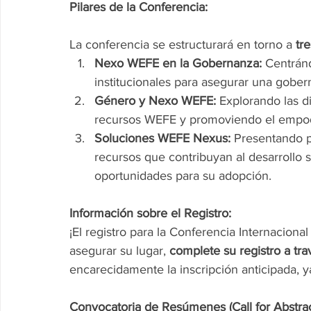
Pilares de la Conferencia:
La conferencia se estructurará en torno a 
tre
Nexo WEFE en la Gobernanza:
 Centrán
institucionales para asegurar una gober
Género y Nexo WEFE:
 Explorando las d
recursos WEFE y promoviendo el empod
Soluciones WEFE Nexus:
 Presentando p
recursos que contribuyan al desarrollo s
oportunidades para su adopción.
Información sobre el Registro:
¡El registro para la Conferencia Internaciona
asegurar su lugar, 
complete su registro a tra
encarecidamente la inscripción anticipada, y
Convocatoria de Resúmenes (Call for Abstrac