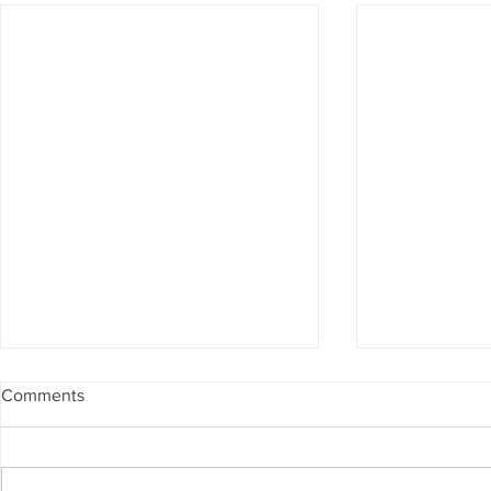
Comments