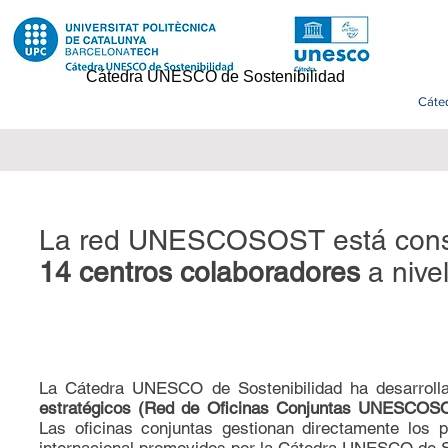
Cátedra UNESCO de Sostenibilidad
Cáte
La red UNESCOSOST está const
14 centros colaboradores
a nive
La Cátedra UNESCO de Sostenibilidad ha desarrol
estratégicos (Red de Oficinas Conjuntas UNESCOS
Las oficinas conjuntas gestionan directamente los 