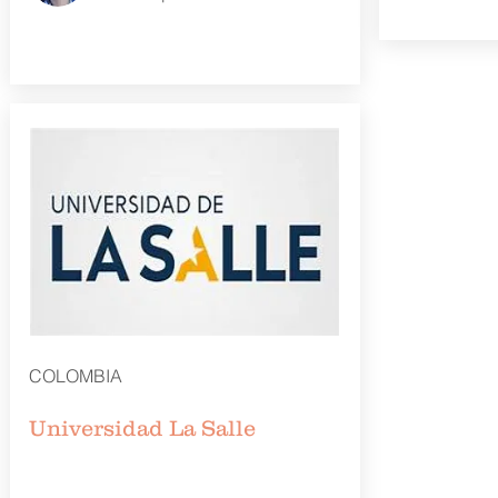
COLOMBIA
Universidad La Salle