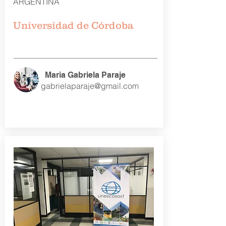
ARGENTINA
Universidad de Córdoba
Maria Gabriela Paraje
gabrielaparaje@gmail.com