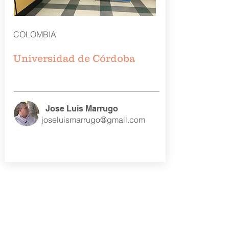
COLOMBIA
Universidad de Córdoba
Jose Luis Marrugo
joseluismarrugo@gmail.com