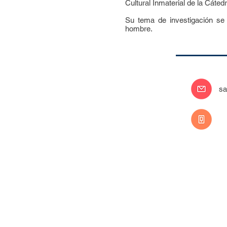
Cultural Inmaterial de la Cát
Su tema de investigación se c
hombre.
sa