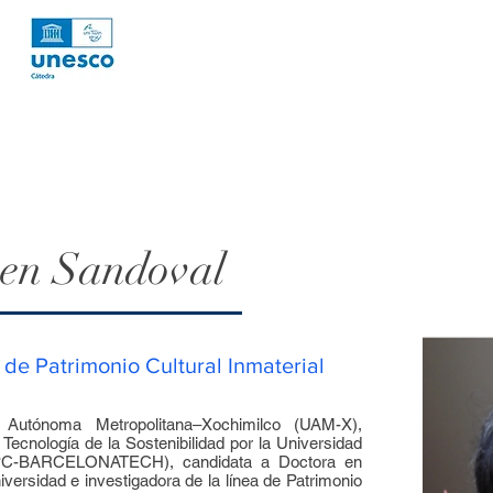
en Sandoval
 de Patrimonio Cultural Inmaterial
 Autónoma Metropolitana–Xochimilco (UAM-X),
Tecnología de la Sostenibilidad por la Universidad
(UPC-BARCELONATECH), candidata a Doctora en
iversidad e investigadora de la línea de Patrimonio