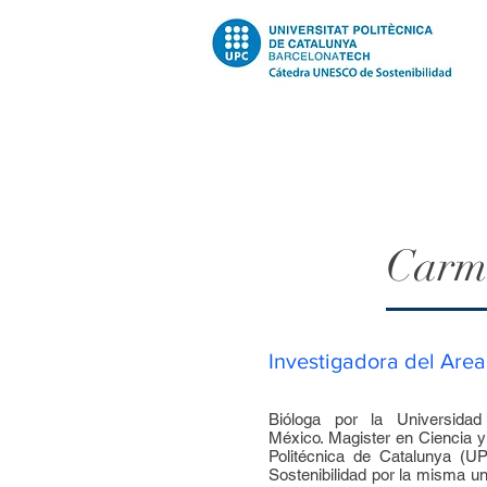
Carm
Investigadora del Area
Bióloga por la Universidad
México. Magister en Ciencia y 
Politécnica de Catalunya 
Sostenibilidad por la misma un