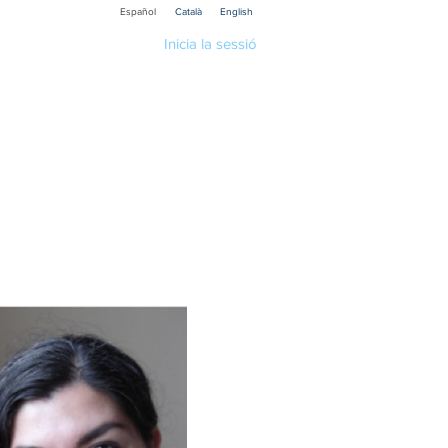
Español
Català
English
Inicia la sessió