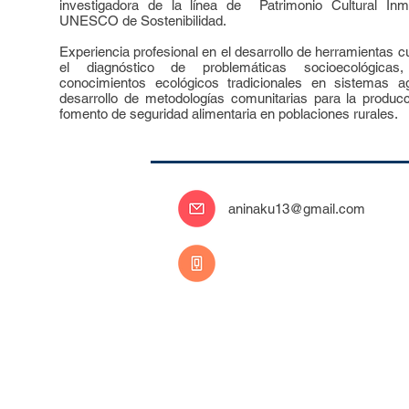
investigadora de la línea de Patrimonio Cultural Inm
UNESCO de Sostenibilidad.
Experiencia profesional en el desarrollo de herramientas cu
el diagnóstico de problemáticas socioecológica
conocimientos ecológicos tradicionales en sistemas a
desarrollo de metodologías comunitarias para la produc
fomento de seguridad alimentaria en poblaciones rurales.
aninaku13@gmail.com