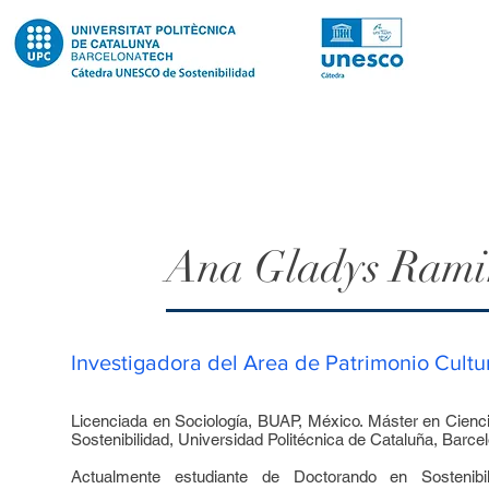
Ana Gladys Rami
Investigadora del Area de Patrimonio Cultur
Licenciada en Sociología, BUAP, México. Máster en Cienci
Sostenibilidad, Universidad Politécnica de Cataluña, Barce
Actualmente estudiante de Doctorando en Sostenibi