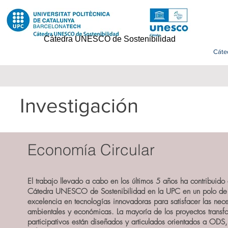
Cátedra UNESCO de Sostenibilidad
Cáte
Investigación
Economía Circular
El trabajo llevado a cabo en los últimos 5 años ha contribuido a
Cátedra UNESCO de Sostenibilidad en la UPC en un polo de 
excelencia en tecnologías innovadoras para satisfacer las nec
ambientales y económicas. La mayoría de los proyectos transfo
participativos están diseñados y articulados orientados a ODS,