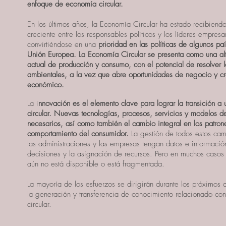
enfoque de economía circular.
En los últimos años, la Economía Circular ha estado recibiend
creciente entre los responsables políticos y los líderes empresar
convirtiéndose en una
prioridad en las políticas de algunos pa
Unión Europea. La Economía Circular se presenta como una alt
actual de producción y consumo, con el potencial de resolver l
ambientales, a la vez que abre oportunidades de negocio y cr
económico.
La i
nnovación es el elemento clave para lograr la transición 
circular. Nuevas tecnologías, procesos, servicios y modelos d
necesarios, así como también el cambio integral en los patron
comportamiento del consumidor.
La gestión de todos estos cam
las administraciones y las empresas tengan datos e informació
decisiones y la asignación de recursos. Pero en muchos casos 
aún no está disponible o está fragmentada.
La mayoría de los esfuerzos se dirigirán durante los próximos 
la generación y transferencia de conocimiento relacionado co
circular.